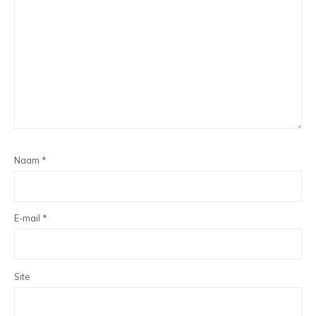
Naam
*
E-mail
*
Site