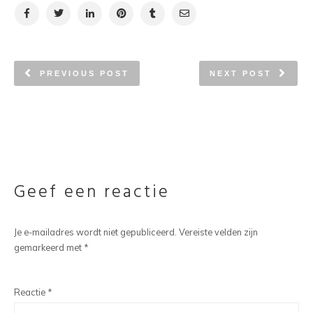
PREVIOUS POST
NEXT POST
Geef een reactie
Je e-mailadres wordt niet gepubliceerd.
Vereiste velden zijn
gemarkeerd met
*
Reactie
*