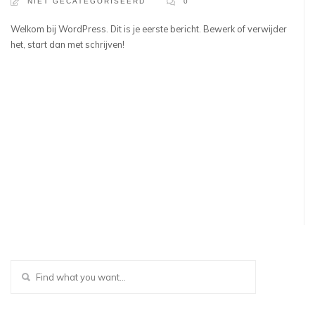
NIET GECATEGORISEERD
0
Welkom bij WordPress. Dit is je eerste bericht. Bewerk of verwijder
het, start dan met schrijven!