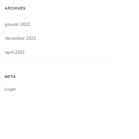
ARCHIVES
januari 2022
december 2021
april 2021
META
Login